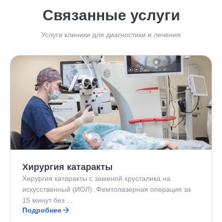
Связанные услуги
Услуги клиники для диагностики и лечения
Хирургия катаракты
Хирургия катаракты с заменой хрусталика на
искусственный (ИОЛ). Фемтолазерная операция за
15 минут без …
Подробнее