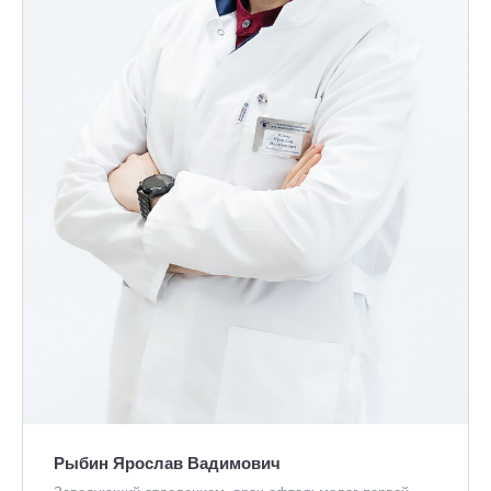
Рыбин Ярослав Вадимович