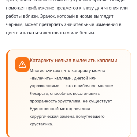
помогает приближение предметов к глазу для чтения или
работы вблизи. Зрачок, который в норме выглядит
черным, может претерпеть значительные изменения в
цвете и казаться желтоватым или белым.
Катаракту нельзя вылечить каплями
Многие считают, что катаракту можно
«вылечить» каплями, диетой или
упражнениями — это ошибочное мнение.
Лекарств, способных восстановить
прозрачность хрусталика, не существует.
Единственный метод лечения —
хирургическая замена помутневшего
хрусталика.