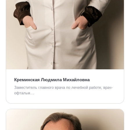
Креминская Людмила Михайловна
Заместитель главного врача по лечебной работе, врач-
офтальм…