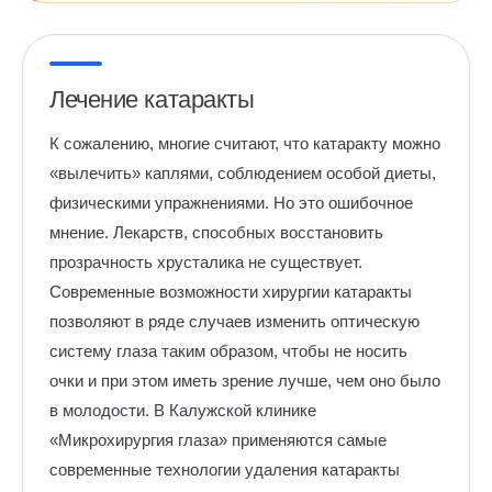
Лечение катаракты
К сожалению, многие считают, что катаракту можно
«вылечить» каплями, соблюдением особой диеты,
физическими упражнениями. Но это ошибочное
мнение. Лекарств, способных восстановить
прозрачность хрусталика не существует.
Современные возможности хирургии катаракты
позволяют в ряде случаев изменить оптическую
систему глаза таким образом, чтобы не носить
очки и при этом иметь зрение лучше, чем оно было
в молодости. В Калужской клинике
«Микрохирургия глаза» применяются самые
современные технологии удаления катаракты