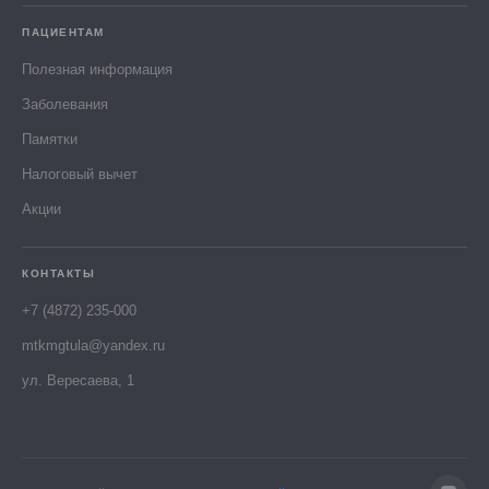
ПАЦИЕНТАМ
Полезная информация
Заболевания
Памятки
Налоговый вычет
Акции
КОНТАКТЫ
+7 (4872) 235-000
mtkmgtula@yandex.ru
ул. Вересаева, 1