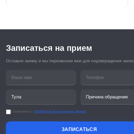
Записаться на прием
Оставьте заявку и мы перезвоним вам для подтверждения запи
Соглашаюсь с
обработкой персональных данных
ЗАПИСАТЬСЯ