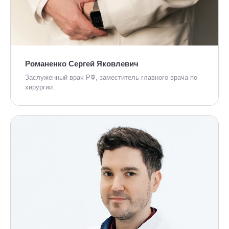
Романенко Сергей Яковлевич
Заслуженный врач РФ, заместитель главного врача по
хирургии…