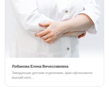
Лобанова Елена Вячеславовна
Заведующая детским отделением, врач-офтальмолог
высшей кате…