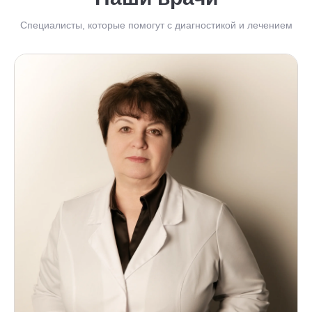
Специалисты, которые помогут с диагностикой и лечением