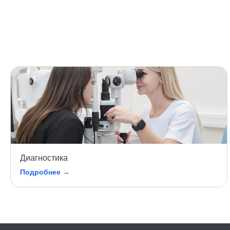
Диагностика
Подробнее →