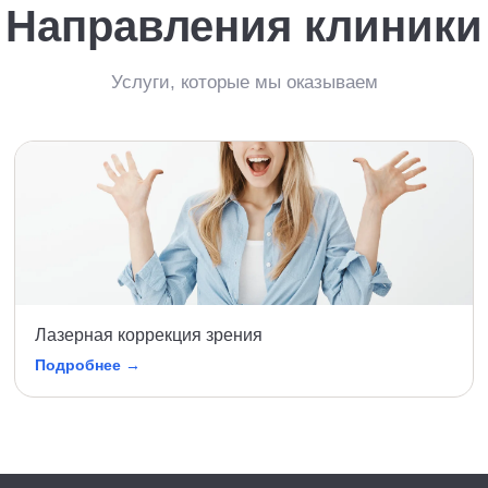
Направления клиники
Услуги, которые мы оказываем
Лазерная коррекция зрения
Подробнее →