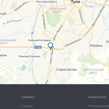
КЛИНИКА
ПАЦИЕНТАМ
Главная
Полезная ин