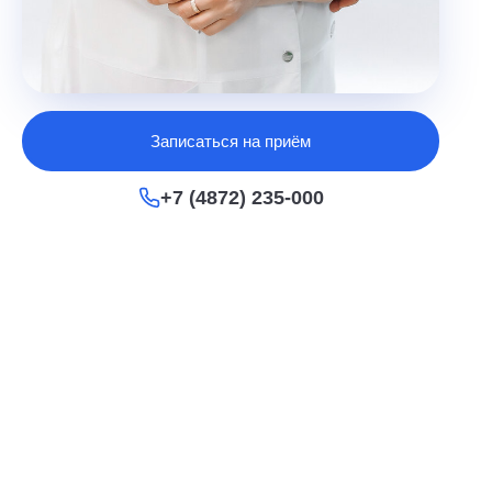
Записаться на приём
+7 (4872) 235-000