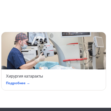
Хирургия катаракты
Подробнее →