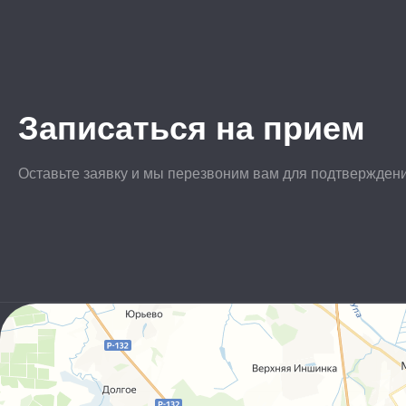
Записаться на прием
Оставьте заявку и мы перезвоним вам для подтвержден