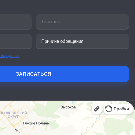
льных данных
ЗАПИСАТЬСЯ