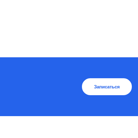
Записаться