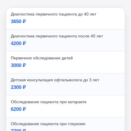
Диагностика первичного пациента до 40 лет
3650 ₽
Диагностика первичного пациента после 40 лет
4200 ₽
Первичное обследование детей
3000 ₽
Детская консультация офтальмолога до 3 лет
2300 ₽
Обследование пациента при катаракте
6200 ₽
Обследование пациента при глаукоме