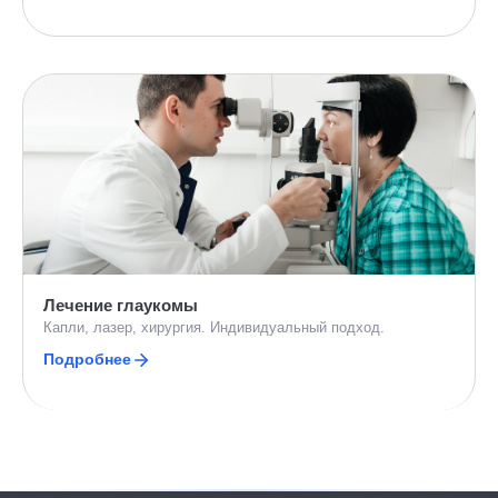
Лечение глаукомы
Капли, лазер, хирургия. Индивидуальный подход.
Подробнее