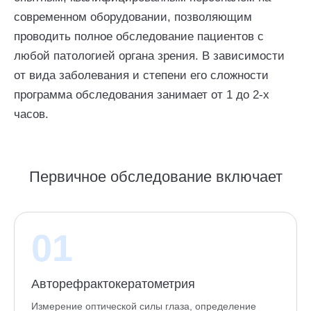
современном оборудовании, позволяющим
проводить полное обследование пациентов с
любой патологией органа зрения. В зависимости
от вида заболевания и степени его сложности
программа обследования занимает от 1 до 2-х
часов.
Первичное обследование включает
01
Авторефрактокератометрия
Измерение оптической силы глаза, определение