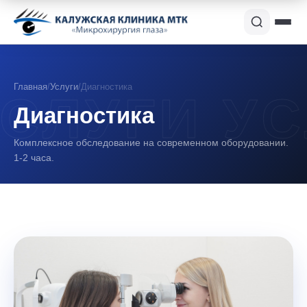
Главная
/
Услуги
/
Диагностика
Диагностика
Комплексное обследование на современном оборудовании.
1-2 часа.