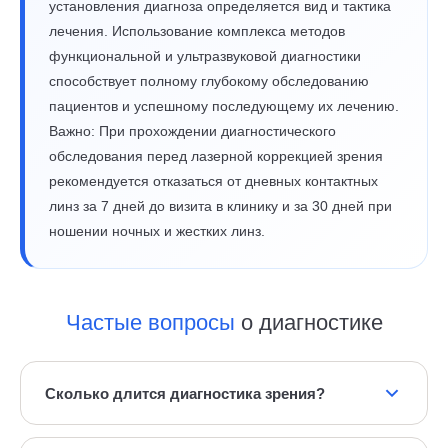
установления диагноза определяется вид и тактика
лечения. Использование комплекса методов
функциональной и ультразвуковой диагностики
способствует полному глубокому обследованию
пациентов и успешному последующему их лечению.
Важно: При прохождении диагностического
обследования перед лазерной коррекцией зрения
рекомендуется отказаться от дневных контактных
линз за 7 дней до визита в клинику и за 30 дней при
ношении ночных и жестких линз.
Частые вопросы
о диагностике
Сколько длится диагностика зрения?
В зависимости от вида заболевания и степени его