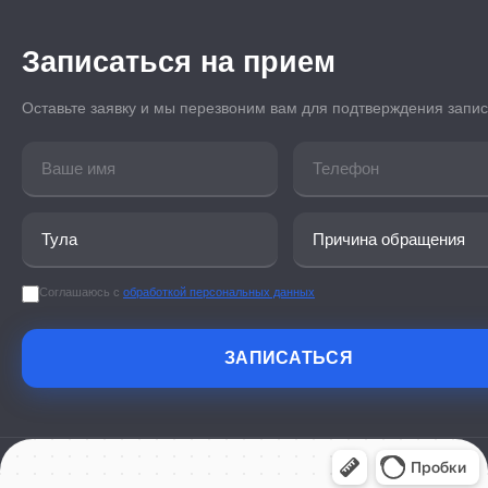
Записаться на прием
Оставьте заявку и мы перезвоним вам для подтверждения запи
Соглашаюсь с
обработкой персональных данных
ЗАПИСАТЬСЯ