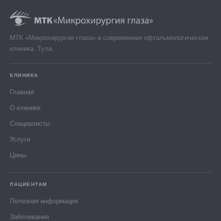
МТК «Микрохирургия глаза» и современная офтальмологическая
клиника. Тула.
КЛИНИКА
Главная
О клинике
Специалисты
Услуги
Цены
ПАЦИЕНТАМ
Полезная информация
Заболевания