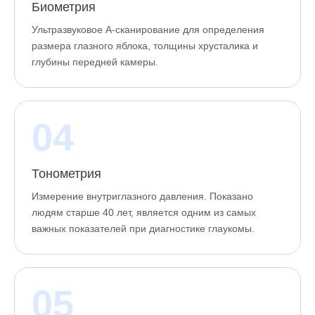
Биометрия
Ультразвуковое А-сканирование для определения
размера глазного яблока, толщины хрусталика и
глубины передней камеры.
04
Тонометрия
Измерение внутриглазного давления. Показано
людям старше 40 лет, является одним из самых
важных показателей при диагностике глаукомы.
05