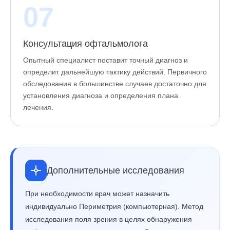
07
Консультация офтальмолога
Опытный специалист поставит точный диагноз и
определит дальнейшую тактику действий. Первичного
обследования в большинстве случаев достаточно для
установления диагноза и определения плана
лечения.
Дополнительные исследования
При необходимости врач может назначить
индивидуально Периметрия (компьютерная). Метод
исследования поля зрения в целях обнаружения