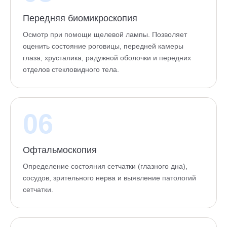
Передняя биомикроскопия
Осмотр при помощи щелевой лампы. Позволяет
оценить состояние роговицы, передней камеры
глаза, хрусталика, радужной оболочки и передних
отделов стекловидного тела.
06
Офтальмоскопия
Определение состояния сетчатки (глазного дна),
сосудов, зрительного нерва и выявление патологий
сетчатки.