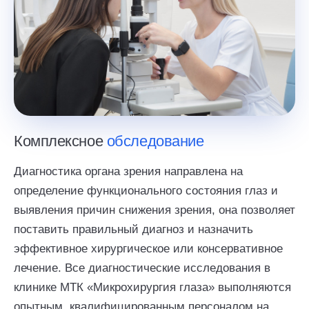
Комплексное
обследование
Диагностика органа зрения направлена на
определение функционального состояния глаз и
выявления причин снижения зрения, она позволяет
поставить правильный диагноз и назначить
эффективное хирургическое или консервативное
лечение. Все диагностические исследования в
клинике МТК «Микрохирургия глаза» выполняются
опытным, квалифицированным персоналом на