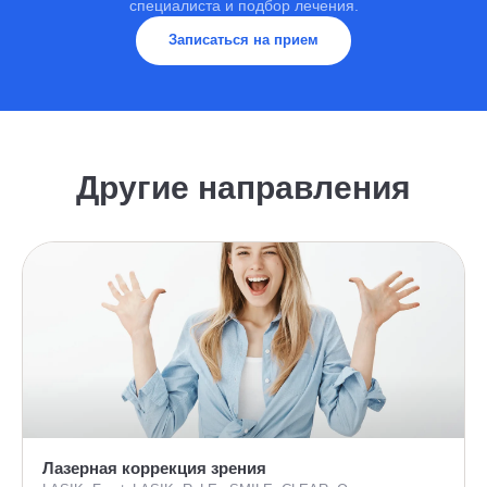
специалиста и подбор лечения.
Записаться на прием
Другие направления
Лазерная коррекция зрения