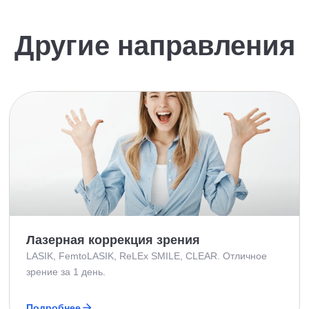
Другие направления
Лазерная коррекция зрения
LASIK, FemtoLASIK, ReLEx SMILE, CLEAR. Отличное
зрение за 1 день.
Подробнее