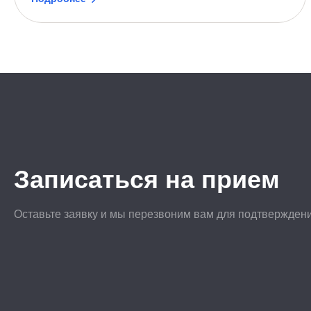
Записаться на прием
Оставьте заявку и мы перезвоним вам для подтвержден