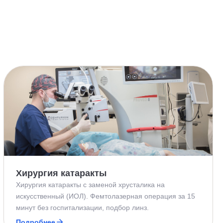
Хирургия катаракты
Хирургия катаракты с заменой хрусталика на
искусственный (ИОЛ). Фемтолазерная операция за 15
минут без госпитализации, подбор линз.
Подробнее