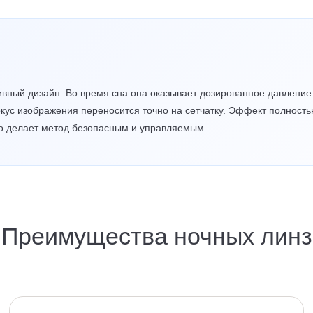
вный дизайн. Во время сна она оказывает дозированное давление 
кус изображения переносится точно на сетчатку. Эффект полность
то делает метод безопасным и управляемым.
Преимущества ночных линз