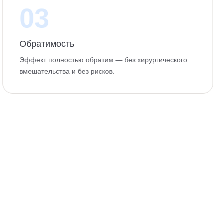
03
Обратимость
Эффект полностью обратим — без хирургического
вмешательства и без рисков.