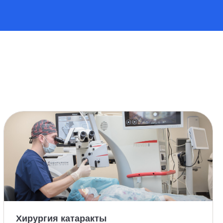
Хирургия катаракты