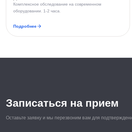
Комплексное обследование на современном
оборудовании. 1-2 часа.
Подробнее
Записаться на прием
Оставьте заявку и мы перезвоним вам для подтвержден