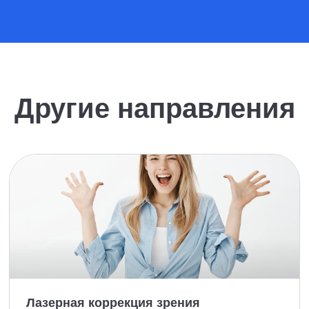
Другие направления
Лазерная коррекция зрения