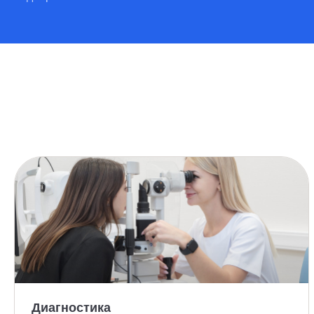
Диагностика