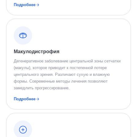
Подробнее
Макулодистрофия
Дегенеративное заболевание центральной зоны сетчатки
(макулы), которое приводит к постепенной потере
центрального зрения. Различают сухую и влажную
формы. Современные методы лечения позволяют
замедлить прогрессирование.
Подробнее