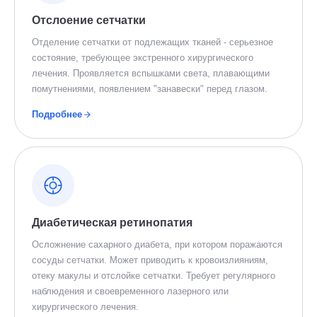
Отслоение сетчатки
Отделение сетчатки от подлежащих тканей - серьезное
состояние, требующее экстренного хирургического
лечения. Проявляется вспышками света, плавающими
помутнениями, появлением "занавески" перед глазом.
Подробнее
Диабетическая ретинопатия
Осложнение сахарного диабета, при котором поражаются
сосуды сетчатки. Может приводить к кровоизлияниям,
отеку макулы и отслойке сетчатки. Требует регулярного
наблюдения и своевременного лазерного или
хирургического лечения.