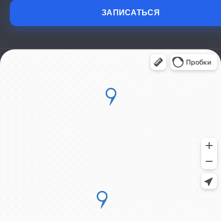
ЗАПИСАТЬСЯ