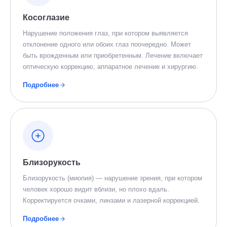
Косоглазие
Нарушение положения глаз, при котором выявляется
отклонение одного или обоих глаз поочередно. Может
быть врожденным или приобретенным. Лечение включает
оптическую коррекцию, аппаратное лечение и хирургию.
Подробнее
Близорукость
Близорукость (миопия) — нарушение зрения, при котором
человек хорошо видит вблизи, но плохо вдаль.
Корректируется очками, линзами и лазерной коррекцией.
Подробнее