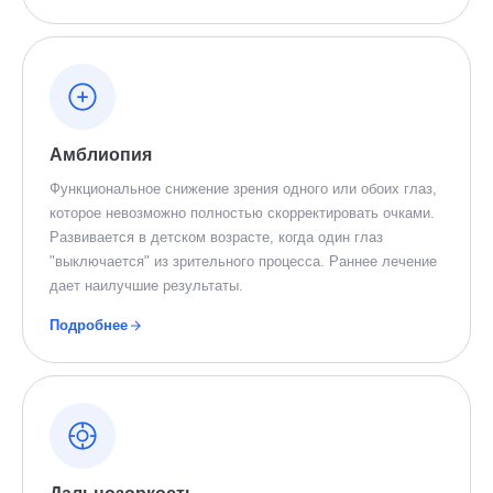
Амблиопия
Функциональное снижение зрения одного или обоих глаз,
которое невозможно полностью скорректировать очками.
Развивается в детском возрасте, когда один глаз
"выключается" из зрительного процесса. Раннее лечение
дает наилучшие результаты.
Подробнее