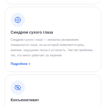
Синдром сухого глаза
Синдром сухого глаза — нехватка увлажнения
поверхности глаза, из-за которой появляются резь,
жжение, ощущение песка и усталость. Частая проблема
тех, кто много работает за экраном.
Подробнее
Конъюнктивит