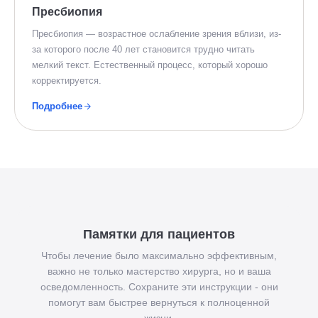
Пресбиопия
Пресбиопия — возрастное ослабление зрения вблизи, из-
за которого после 40 лет становится трудно читать
мелкий текст. Естественный процесс, который хорошо
корректируется.
Подробнее
Памятки для пациентов
Чтобы лечение было максимально эффективным,
важно не только мастерство хирурга, но и ваша
осведомленность. Сохраните эти инструкции - они
помогут вам быстрее вернуться к полноценной