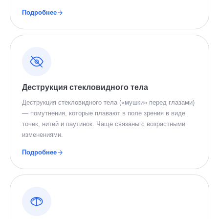
Подробнее
Деструкция стекловидного тела
Деструкция стекловидного тела («мушки» перед глазами)
— помутнения, которые плавают в поле зрения в виде
точек, нитей и паутинок. Чаще связаны с возрастными
изменениями.
Подробнее