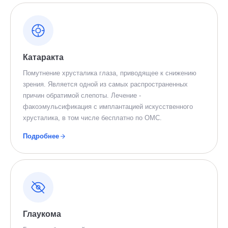
Катаракта
Помутнение хрусталика глаза, приводящее к снижению
зрения. Является одной из самых распространенных
причин обратимой слепоты. Лечение -
факоэмульсификация с имплантацией искусственного
хрусталика, в том числе бесплатно по ОМС.
Подробнее
Глаукома