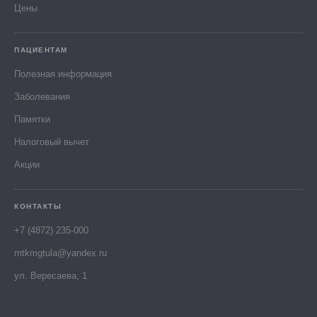
Цены
ПАЦИЕНТАМ
Полезная информация
Заболевания
Памятки
Налоговый вычет
Акции
КОНТАКТЫ
+7 (4872) 235-000
mtkmgtula@yandex.ru
ул. Вересаева, 1