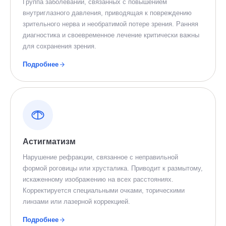
Группа заболеваний, связанных с повышением
внутриглазного давления, приводящая к повреждению
зрительного нерва и необратимой потере зрения. Ранняя
диагностика и своевременное лечение критически важны
для сохранения зрения.
Подробнее
Астигматизм
Нарушение рефракции, связанное с неправильной
формой роговицы или хрусталика. Приводит к размытому,
искаженному изображению на всех расстояниях.
Корректируется специальными очками, торическими
линзами или лазерной коррекцией.
Подробнее