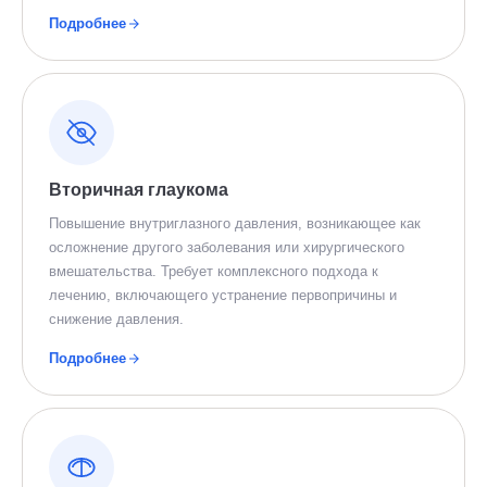
Подробнее
Вторичная глаукома
Повышение внутриглазного давления, возникающее как
осложнение другого заболевания или хирургического
вмешательства. Требует комплексного подхода к
лечению, включающего устранение первопричины и
снижение давления.
Подробнее