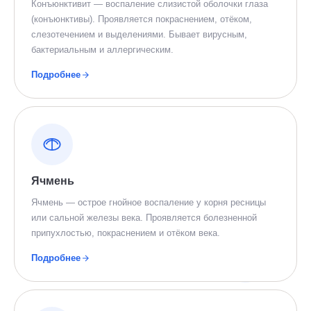
Конъюнктивит — воспаление слизистой оболочки глаза
(конъюнктивы). Проявляется покраснением, отёком,
слезотечением и выделениями. Бывает вирусным,
бактериальным и аллергическим.
Подробнее
Ячмень
Ячмень — острое гнойное воспаление у корня ресницы
или сальной железы века. Проявляется болезненной
припухлостью, покраснением и отёком века.
Подробнее