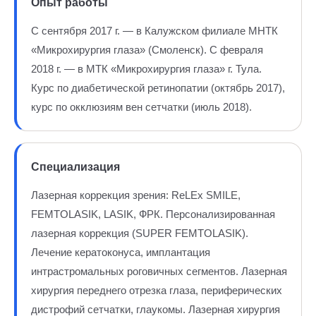
Опыт работы
С сентября 2017 г. — в Калужском филиале МНТК
«Микрохирургия глаза» (Смоленск). С февраля
2018 г. — в МТК «Микрохирургия глаза» г. Тула.
Курс по диабетической ретинопатии (октябрь 2017),
курс по окклюзиям вен сетчатки (июль 2018).
Специализация
Лазерная коррекция зрения: ReLEx SMILE,
FEMTOLASIK, LASIK, ФРК. Персонализированная
лазерная коррекция (SUPER FEMTOLASIK).
Лечение кератоконуса, имплантация
интрастромальных роговичных сегментов. Лазерная
хирургия переднего отрезка глаза, периферических
дистрофий сетчатки, глаукомы. Лазерная хирургия