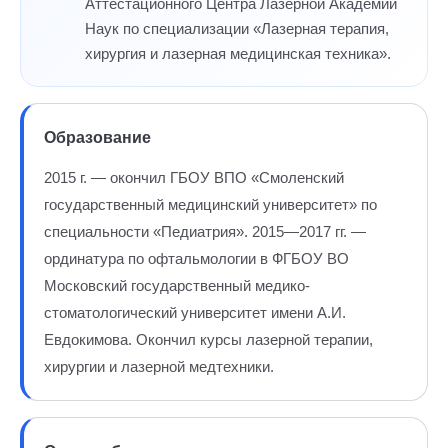
Аттестационного Центра Лазерной Академии
Наук по специализации «Лазерная терапия,
хирургия и лазерная медицинская техника».
Образование
2015 г. — окончил ГБОУ ВПО «Смоленский
государственный медицинский университет» по
специальности «Педиатрия». 2015—2017 гг. —
ординатура по офтальмологии в ФГБОУ ВО
Московский государственный медико-
стоматологический университет имени А.И.
Евдокимова. Окончил курсы лазерной терапии,
хирургии и лазерной медтехники.