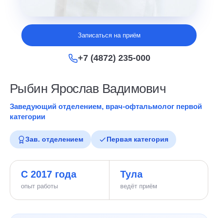
Записаться на приём
+7 (4872) 235-000
Рыбин Ярослав Вадимович
Заведующий отделением, врач-офтальмолог первой
категории
Зав. отделением
Первая категория
С 2017 года
Тула
опыт работы
ведёт приём