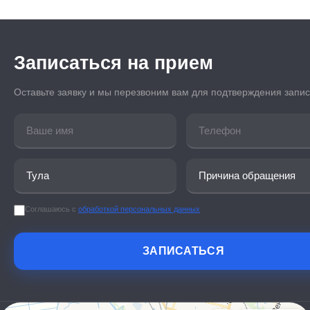
Записаться на прием
Оставьте заявку и мы перезвоним вам для подтверждения запи
Соглашаюсь с
обработкой персональных данных
ЗАПИСАТЬСЯ