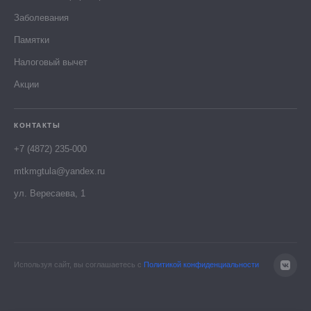
Заболевания
Памятки
Налоговый вычет
Акции
КОНТАКТЫ
+7 (4872) 235-000
mtkmgtula@yandex.ru
ул. Вересаева, 1
Используя сайт, вы соглашаетесь с
Политикой конфиденциальности