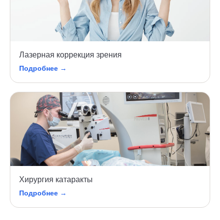
Лазерная коррекция зрения
Подробнее →
Хирургия катаракты
Подробнее →