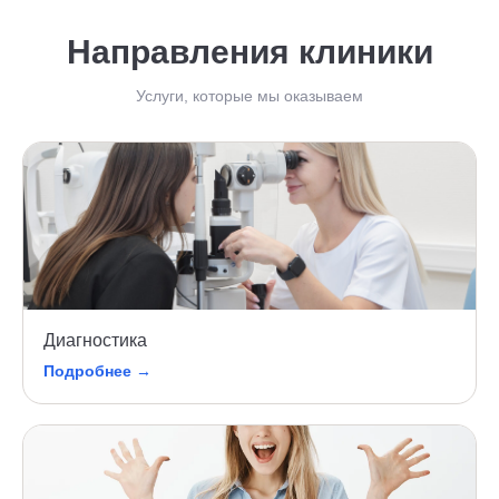
Направления клиники
Услуги, которые мы оказываем
Диагностика
Подробнее →