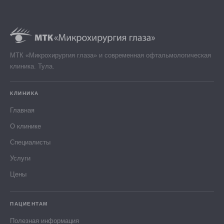
МТК «Микрохирургия глаза» и современная офтальмологическая
клиника. Тула.
КЛИНИКА
Главная
О клинике
Специалисты
Услуги
Цены
ПАЦИЕНТАМ
Полезная информация