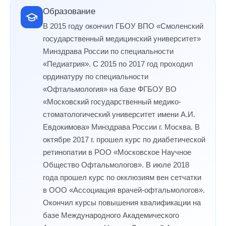
Образование
В 2015 году окончил ГБОУ ВПО «Смоленский
государственный медицинский университет»
Минздрава России по специальности
«Педиатрия». С 2015 по 2017 год проходил
ординатуру по специальности
«Офтальмология» на базе ФГБОУ ВО
«Московский государственный медико-
стоматологический университет имени А.И.
Евдокимова» Минздрава России г. Москва. В
октябре 2017 г. прошел курс по диабетической
ретинопатии в РОО «Московское Научное
Общество Офтальмологов». В июле 2018
года прошел курс по окклюзиям вен сетчатки
в ООО «Ассоциация врачей-офтальмологов».
Окончил курсы повышения квалификации на
базе Международного Академического