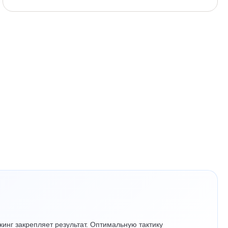
инг закрепляет результат. Оптимальную тактику