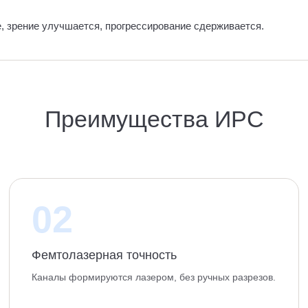
, зрение улучшается, прогрессирование сдерживается.
Преимущества ИРС
02
Фемтолазерная точность
Каналы формируются лазером, без ручных разрезов.