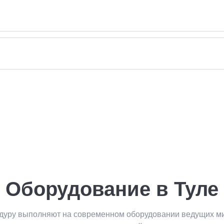
Оборудование в Туле
дуру выполняют на современном оборудовании ведущих м