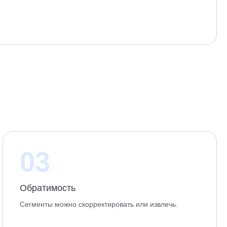
03
Обратимость
Сегменты можно скорректировать или извлечь.