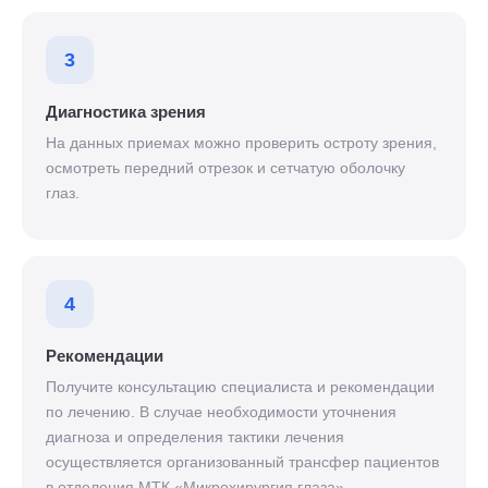
3
Диагностика зрения
На данных приемах можно проверить остроту зрения,
осмотреть передний отрезок и сетчатую оболочку
глаз.
4
Рекомендации
Получите консультацию специалиста и рекомендации
по лечению. В случае необходимости уточнения
диагноза и определения тактики лечения
осуществляется организованный трансфер пациентов
в отделения МТК «Микрохирургия глаза».