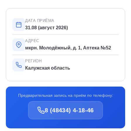
ДАТА ПРИЁМА
31.08 (август 2026)
АДРЕС
мкрн. Молодёжный, д. 1, Аптека №52
РЕГИОН
Калужская область
Предварительная запись на приём по телефону:
8 (48434) 4-18-46