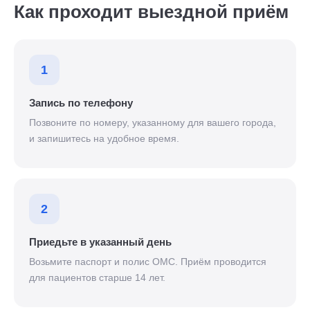
Как проходит выездной приём
1
Запись по телефону
Позвоните по номеру, указанному для вашего города,
и запишитесь на удобное время.
2
Приедьте в указанный день
Возьмите паспорт и полис ОМС. Приём проводится
для пациентов старше 14 лет.