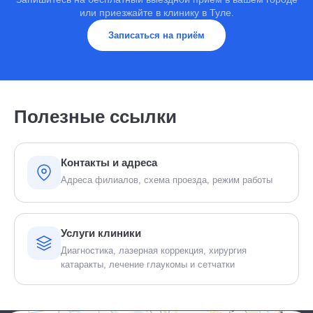
или приезжайте в клинику в Туле.
Записаться на приём
Полезные ссылки
Контакты и адреса
Адреса филиалов, схема проезда, режим работы
Услуги клиники
Диагностика, лазерная коррекция, хирургия
катаракты, лечение глаукомы и сетчатки