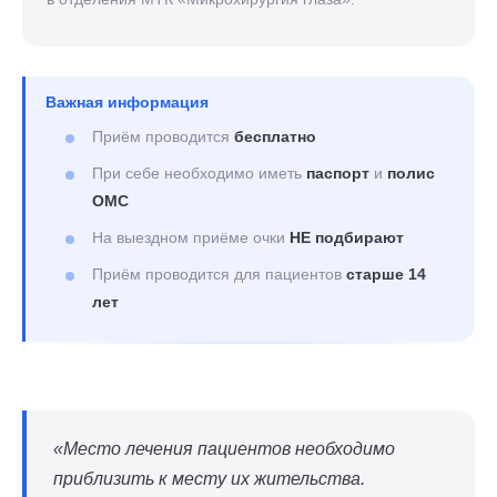
Важная информация
Приём проводится
бесплатно
При себе необходимо иметь
паспорт
и
полис
ОМС
На выездном приёме очки
НЕ подбирают
Приём проводится для пациентов
старше 14
лет
«Место лечения пациентов необходимо
приблизить к месту их жительства.