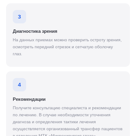
3
Диагностика зрения
На данных приемах можно проверить остроту зрения,
осмотреть передний отрезок и сетчатую оболочку
глаз.
4
Рекомендации
Получите консультацию специалиста и рекомендации
по лечению. В случае необходимости уточнения
диагноза и определения тактики лечения
осуществляется организованный трансфер пациентов
в отделения МТК «Микрохирургия глаза».