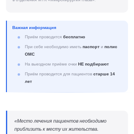
Важная информация
Приём проводится
бесплатно
При себе необходимо иметь
паспорт
и
полис
ОМС
На выездном приёме очки
НЕ подбирают
Приём проводится для пациентов
старше 14
лет
«Место лечения пациентов необходимо
приблизить к месту их жительства.