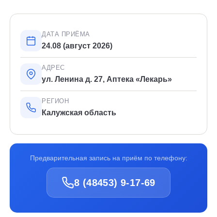
ДАТА ПРИЁМА
24.08 (август 2026)
АДРЕС
ул. Ленина д. 27, Аптека «Лекарь»
РЕГИОН
Калужская область
Предварительная запись на приём по телефону:
8 (48453) 9-17-69