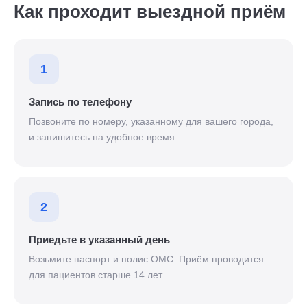
Как проходит выездной приём
1
Запись по телефону
Позвоните по номеру, указанному для вашего города,
и запишитесь на удобное время.
2
Приедьте в указанный день
Возьмите паспорт и полис ОМС. Приём проводится
для пациентов старше 14 лет.