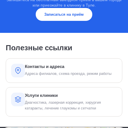
или приезжайте в клинику в Туле.
Записаться на приём
Полезные ссылки
Контакты и адреса
Адреса филиалов, схема проезда, режим работы
Услуги клиники
Диагностика, лазерная коррекция, хирургия
катаракты, лечение глаукомы и сетчатки