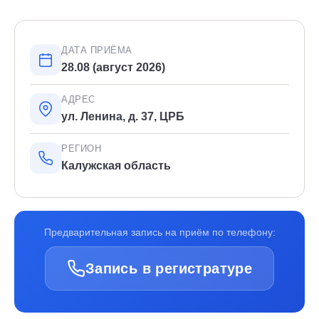
ДАТА ПРИЁМА
28.08 (август 2026)
АДРЕС
ул. Ленина, д. 37, ЦРБ
РЕГИОН
Калужская область
Предварительная запись на приём по телефону:
Запись в регистратуре