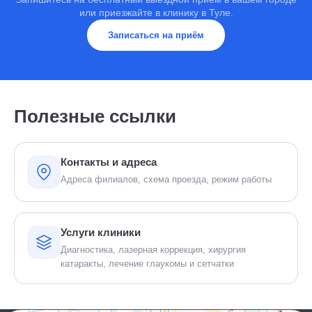
или приезжайте в клинику в Туле.
Записаться на приём
Полезные ссылки
Контакты и адреса
Адреса филиалов, схема проезда, режим работы
Услуги клиники
Диагностика, лазерная коррекция, хирургия
катаракты, лечение глаукомы и сетчатки