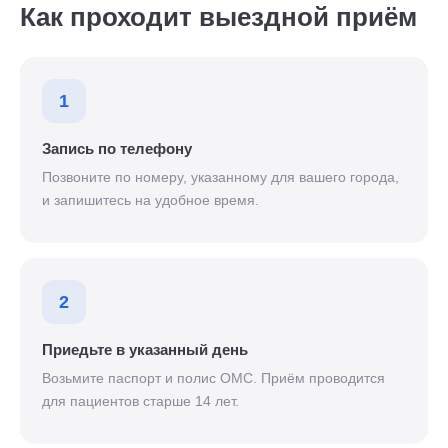
Как проходит выездной приём
1
Запись по телефону
Позвоните по номеру, указанному для вашего города,
и запишитесь на удобное время.
2
Приедьте в указанный день
Возьмите паспорт и полис ОМС. Приём проводится
для пациентов старше 14 лет.