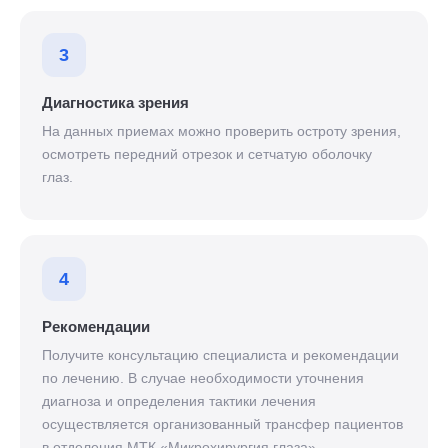
3
Диагностика зрения
На данных приемах можно проверить остроту зрения,
осмотреть передний отрезок и сетчатую оболочку
глаз.
4
Рекомендации
Получите консультацию специалиста и рекомендации
по лечению. В случае необходимости уточнения
диагноза и определения тактики лечения
осуществляется организованный трансфер пациентов
в отделения МТК «Микрохирургия глаза».