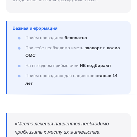
Важная информация
Приём проводится
бесплатно
При себе необходимо иметь
паспорт
и
полис
ОМС
На выездном приёме очки
НЕ подбирают
Приём проводится для пациентов
старше 14
лет
«Место лечения пациентов необходимо
приблизить к месту их жительства.