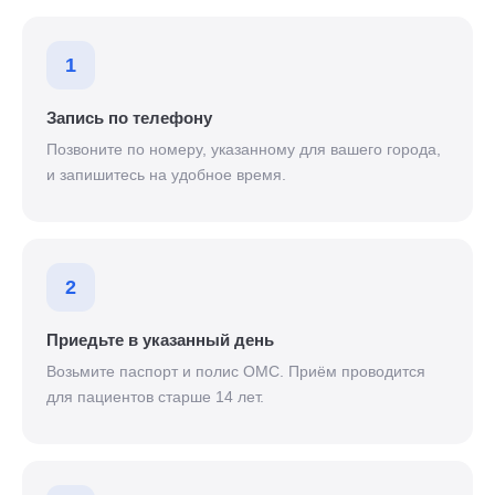
1
Запись по телефону
Позвоните по номеру, указанному для вашего города,
и запишитесь на удобное время.
2
Приедьте в указанный день
Возьмите паспорт и полис ОМС. Приём проводится
для пациентов старше 14 лет.