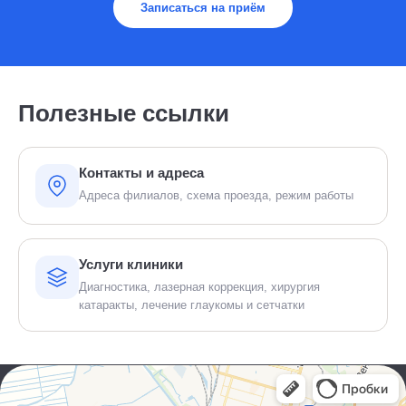
Записаться на приём
Полезные ссылки
Контакты и адреса
Адреса филиалов, схема проезда, режим работы
Услуги клиники
Диагностика, лазерная коррекция, хирургия
катаракты, лечение глаукомы и сетчатки