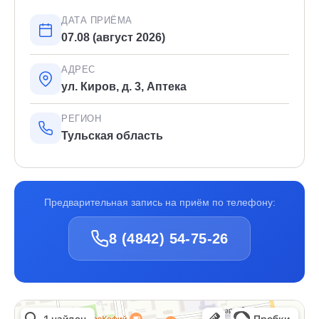
ДАТА ПРИЁМА
07.08 (август 2026)
АДРЕС
ул. Киров, д. 3, Аптека
РЕГИОН
Тульская область
Предварительная запись на приём по телефону:
8 (4842) 54-75-26