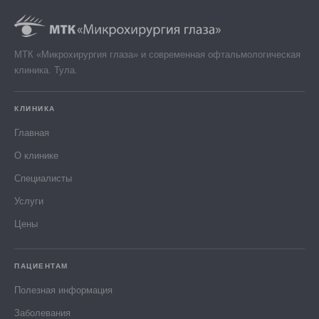
МТК «Микрохирургия глаза» и современная офтальмологическая
клиника. Тула.
КЛИНИКА
Главная
О клинике
Специалисты
Услуги
Цены
ПАЦИЕНТАМ
Полезная информация
Заболевания