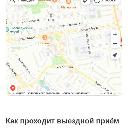
Как проходит выездной приём