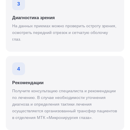
3
Диагностика зрения
На данных приемах можно проверить остроту зрения,
осмотреть передний отрезок и сетчатую оболочку
глаз.
4
Рекомендации
Получите консультацию специалиста и рекомендации
по лечению. В случае необходимости уточнения
диагноза и определения тактики лечения
осуществляется организованный трансфер пациентов
в отделения МТК «Микрохирургия глаза».