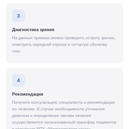
3
Диагностика зрения
На данных приемах можно проверить остроту зрения,
осмотреть передний отрезок и сетчатую оболочку
глаз.
4
Рекомендации
Получите консультацию специалиста и рекомендации
по лечению. В случае необходимости уточнения
диагноза и определения тактики лечения
осуществляется организованный трансфер пациентов
в отделения МТК «Микрохирургия глаза».