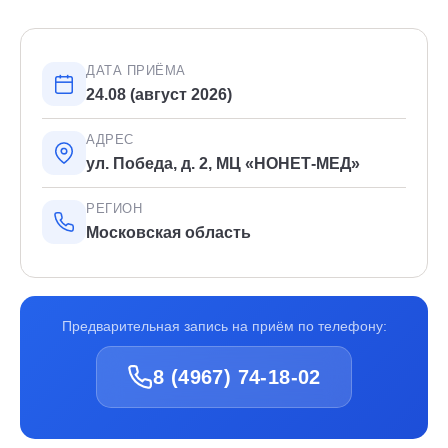
ДАТА ПРИЁМА
24.08 (август 2026)
АДРЕС
ул. Победа, д. 2, МЦ «НОНЕТ-МЕД»
РЕГИОН
Московская область
Предварительная запись на приём по телефону:
8 (4967) 74-18-02