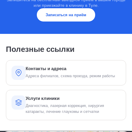
или приезжайте в клинику в Туле.
Записаться на приём
Полезные ссылки
Контакты и адреса
Адреса филиалов, схема проезда, режим работы
Услуги клиники
Диагностика, лазерная коррекция, хирургия
катаракты, лечение глаукомы и сетчатки