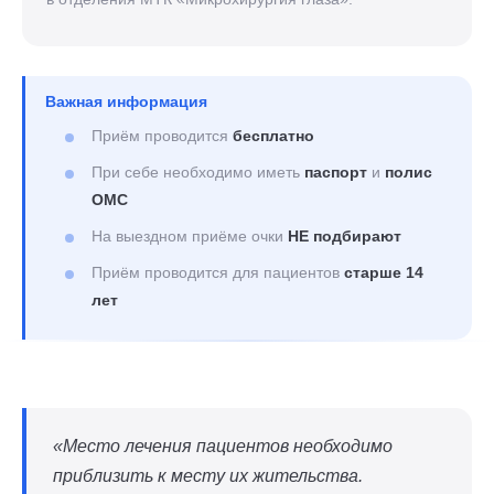
Важная информация
Приём проводится
бесплатно
При себе необходимо иметь
паспорт
и
полис
ОМС
На выездном приёме очки
НЕ подбирают
Приём проводится для пациентов
старше 14
лет
«Место лечения пациентов необходимо
приблизить к месту их жительства.