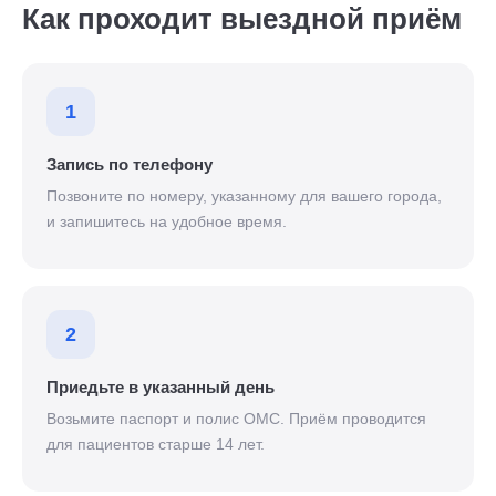
Как проходит выездной приём
1
Запись по телефону
Позвоните по номеру, указанному для вашего города,
и запишитесь на удобное время.
2
Приедьте в указанный день
Возьмите паспорт и полис ОМС. Приём проводится
для пациентов старше 14 лет.