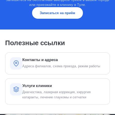
или приезжайте в клинику в Туле.
Записаться на приём
Полезные ссылки
Контакты и адреса
Адреса филиалов, схема проезда, режим работы
Услуги клиники
Диагностика, лазерная коррекция, хирургия
катаракты, лечение глаукомы и сетчатки