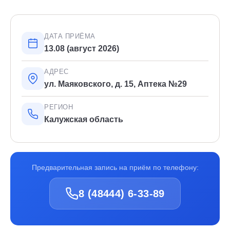
ДАТА ПРИЁМА
13.08 (август 2026)
АДРЕС
ул. Маяковского, д. 15, Аптека №29
РЕГИОН
Калужская область
Предварительная запись на приём по телефону:
8 (48444) 6-33-89