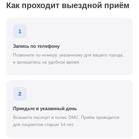
Как проходит выездной приём
1
Запись по телефону
Позвоните по номеру, указанному для вашего города,
и запишитесь на удобное время.
2
Приедьте в указанный день
Возьмите паспорт и полис ОМС. Приём проводится
для пациентов старше 14 лет.