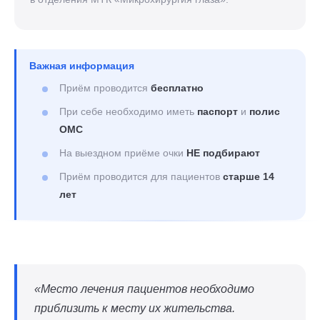
Важная информация
Приём проводится
бесплатно
При себе необходимо иметь
паспорт
и
полис
ОМС
На выездном приёме очки
НЕ подбирают
Приём проводится для пациентов
старше 14
лет
«Место лечения пациентов необходимо
приблизить к месту их жительства.