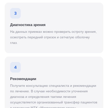
3
Диагностика зрения
На данных приемах можно проверить остроту зрения,
осмотреть передний отрезок и сетчатую оболочку
глаз.
4
Рекомендации
Получите консультацию специалиста и рекомендации
по лечению. В случае необходимости уточнения
диагноза и определения тактики лечения
осуществляется организованный трансфер пациентов
в отделения МТК «Микрохирургия глаза».