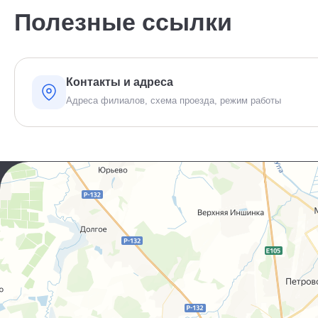
Полезные ссылки
Контакты и адреса
Адреса филиалов, схема проезда, режим работы