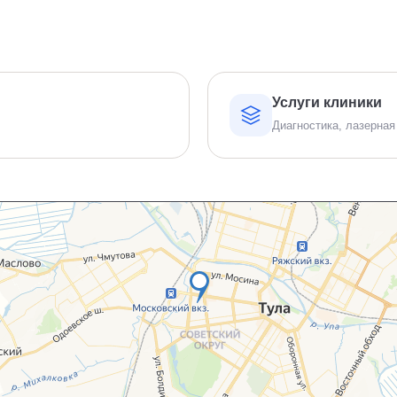
Услуги клиники
Диагностика, лазерная