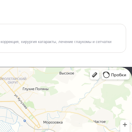
 коррекция, хирургия катаракты, лечение глаукомы и сетчатки