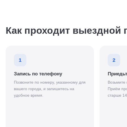
Как проходит выездной 
1
2
Запись по телефону
Приедьт
Позвоните по номеру, указанному для
Возьмите 
вашего города, и запишитесь на
Приём про
удобное время.
старше 14