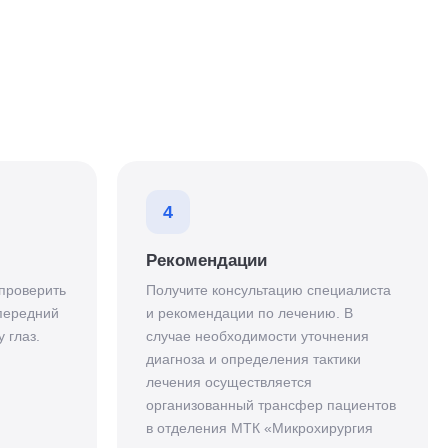
4
Рекомендации
проверить
Получите консультацию специалиста
 передний
и рекомендации по лечению. В
 глаз.
случае необходимости уточнения
диагноза и определения тактики
лечения осуществляется
организованный трансфер пациентов
в отделения МТК «Микрохирургия