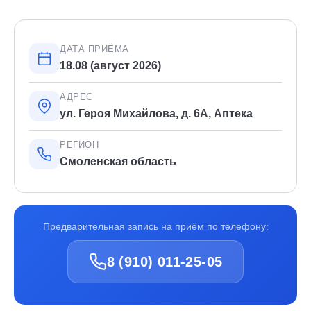
ДАТА ПРИЁМА
18.08 (август 2026)
АДРЕС
ул. Героя Михайлова, д. 6А, Аптека
РЕГИОН
Смоленская область
Предварительная запись на приём по телефону:
8 (910) 011-25-05