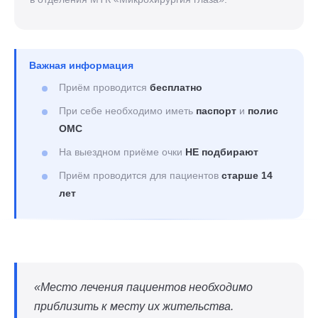
Важная информация
Приём проводится
бесплатно
При себе необходимо иметь
паспорт
и
полис
ОМС
На выездном приёме очки
НЕ подбирают
Приём проводится для пациентов
старше 14
лет
«Место лечения пациентов необходимо
приблизить к месту их жительства.