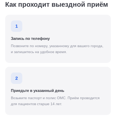
Как проходит выездной приём
1
Запись по телефону
Позвоните по номеру, указанному для вашего города,
и запишитесь на удобное время.
2
Приедьте в указанный день
Возьмите паспорт и полис ОМС. Приём проводится
для пациентов старше 14 лет.