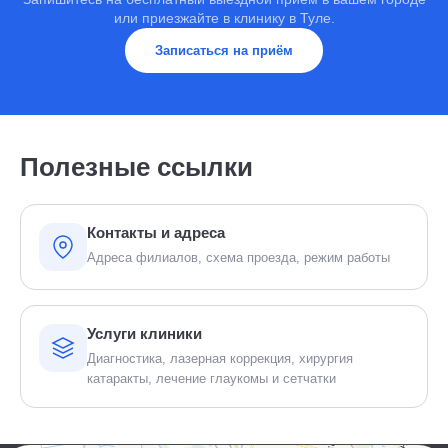
или приезжайте в клинику в Туле.
Записаться на приём
Полезные ссылки
Контакты и адреса
Адреса филиалов, схема проезда, режим работы
Услуги клиники
Диагностика, лазерная коррекция, хирургия
катаракты, лечение глаукомы и сетчатки