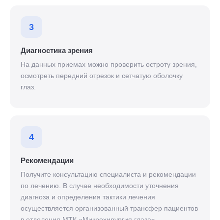
3
Диагностика зрения
На данных приемах можно проверить остроту зрения,
осмотреть передний отрезок и сетчатую оболочку
глаз.
4
Рекомендации
Получите консультацию специалиста и рекомендации
по лечению. В случае необходимости уточнения
диагноза и определения тактики лечения
осуществляется организованный трансфер пациентов
в отделения МТК «Микрохирургия глаза».