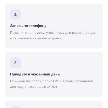
1
Запись по телефону
Позвоните по номеру, указанному для вашего города,
и запишитесь на удобное время.
2
Приедьте в указанный день
Возьмите паспорт и полис ОМС. Приём проводится
для пациентов старше 14 лет.