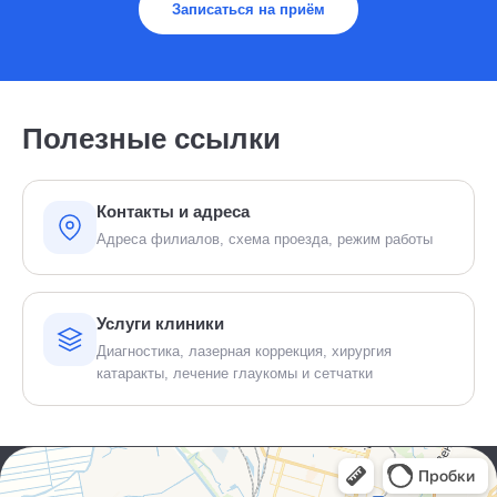
Записаться на приём
Полезные ссылки
Контакты и адреса
Адреса филиалов, схема проезда, режим работы
Услуги клиники
Диагностика, лазерная коррекция, хирургия
катаракты, лечение глаукомы и сетчатки