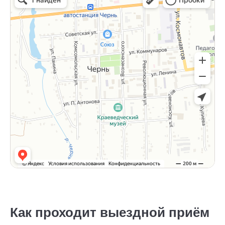
Как проходит выездной приём