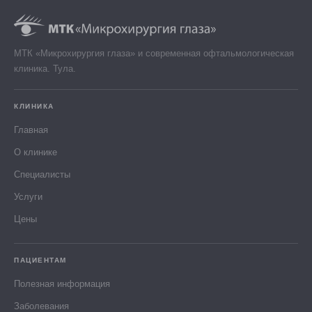
МТК «Микрохирургия глаза» и современная офтальмологическая
клиника. Тула.
КЛИНИКА
Главная
О клинике
Специалисты
Услуги
Цены
ПАЦИЕНТАМ
Полезная информация
Заболевания