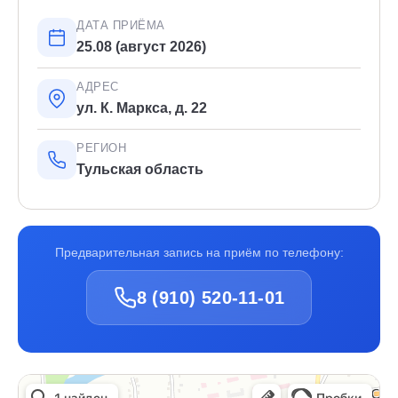
ДАТА ПРИЁМА
25.08 (август 2026)
АДРЕС
ул. К. Маркса, д. 22
РЕГИОН
Тульская область
Предварительная запись на приём по телефону:
8 (910) 520-11-01