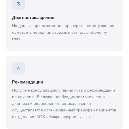
3
Диагностика зрения
На данных приемах можно проверить остроту зрения,
осмотреть передний отрезок и сетчатую оболочку
глаз.
4
Рекомендации
Получите консультацию специалиста и рекомендации
по лечению. В случае необходимости уточнения
диагноза и определения тактики лечения
осуществляется организованный трансфер пациентов
в отделения МТК «Микрохирургия глаза».