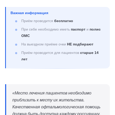
Важная информация
Приём проводится
бесплатно
При себе необходимо иметь
паспорт
и
полис
ОМС
На выездном приёме очки
НЕ подбирают
Приём проводится для пациентов
старше 14
лет
«Место лечения пациентов необходимо
приблизить к месту их жительства.
Качественная офтальмологическая помощь
должна быть доступна каждому россиянину,