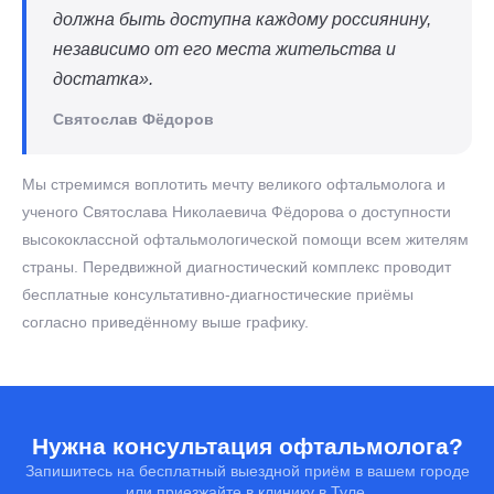
должна быть доступна каждому россиянину,
независимо от его места жительства и
достатка».
Святослав Фёдоров
Мы стремимся воплотить мечту великого офтальмолога и
ученого Святослава Николаевича Фёдорова о доступности
высококлассной офтальмологической помощи всем жителям
страны. Передвижной диагностический комплекс проводит
бесплатные консультативно-диагностические приёмы
согласно приведённому выше графику.
Нужна консультация офтальмолога?
Запишитесь на бесплатный выездной приём в вашем городе
или приезжайте в клинику в Туле.