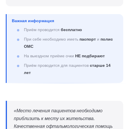
Важная информация
Приём проводится
бесплатно
При себе необходимо иметь
паспорт
и
полис
ОМС
На выездном приёме очки
НЕ подбирают
Приём проводится для пациентов
старше 14
лет
«Место лечения пациентов необходимо
приблизить к месту их жительства.
Качественная офтальмологическая помощь