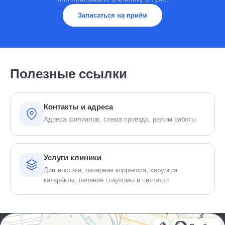
Записаться на приём
Полезные ссылки
Контакты и адреса
Адреса филиалов, схема проезда, режим работы
Услуги клиники
Диагностика, лазерная коррекция, хирургия
катаракты, лечение глаукомы и сетчатки