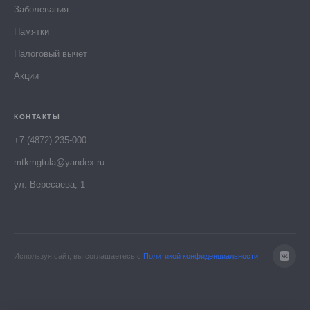
Заболевания
Памятки
Налоговый вычет
Акции
КОНТАКТЫ
+7 (4872) 235-000
mtkmgtula@yandex.ru
ул. Вересаева, 1
Используя сайт, вы соглашаетесь с
Политикой конфиденциальности