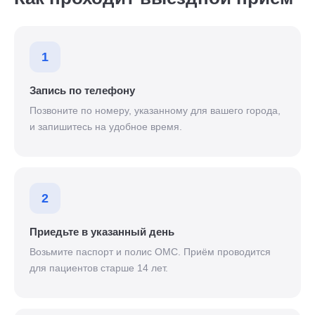
1
Запись по телефону
Позвоните по номеру, указанному для вашего города,
и запишитесь на удобное время.
2
Приедьте в указанный день
Возьмите паспорт и полис ОМС. Приём проводится
для пациентов старше 14 лет.