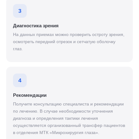
3
Диагностика зрения
На данных приемах можно проверить остроту зрения,
осмотреть передний отрезок и сетчатую оболочку
глаз.
4
Рекомендации
Получите консультацию специалиста и рекомендации
по лечению. В случае необходимости уточнения
диагноза и определения тактики лечения
осуществляется организованный трансфер пациентов
в отделения МТК «Микрохирургия глаза».