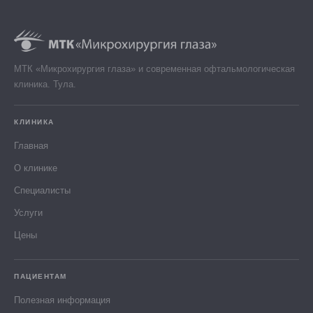
МТК «Микрохирургия глаза» и современная офтальмологическая
клиника. Тула.
КЛИНИКА
Главная
О клинике
Специалисты
Услуги
Цены
ПАЦИЕНТАМ
Полезная информация